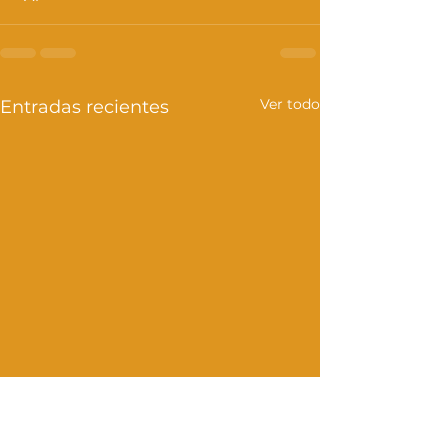
Ver todo
Entradas recientes